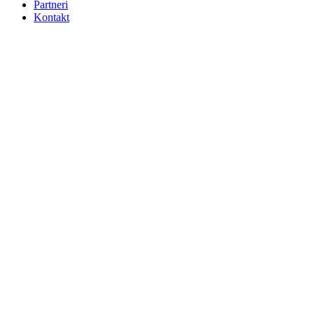
Partneri
Kontakt