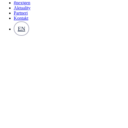
#nextgen
Aktuality
Partneri
Kontakt
EN