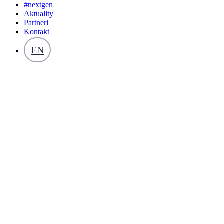
#nextgen
Aktuality
Partneri
Kontakt
EN