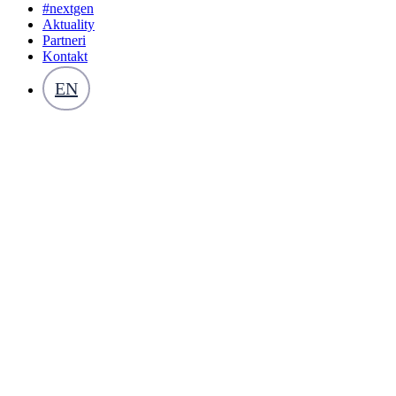
#nextgen
Aktuality
Partneri
Kontakt
EN