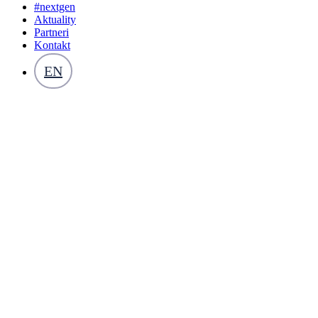
#nextgen
Aktuality
Partneri
Kontakt
EN