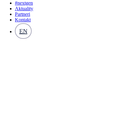
#nextgen
Aktuality
Partneri
Kontakt
EN