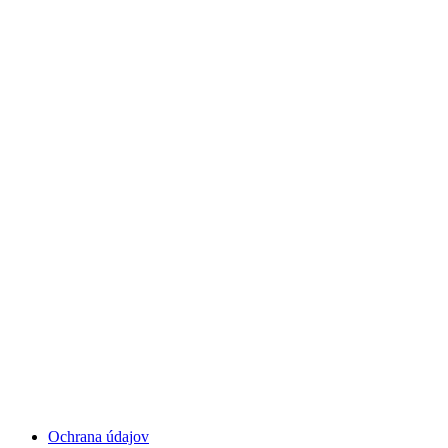
Ochrana údajov