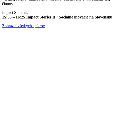
činnosti.
Impact Summit:
15:55 – 16:25
Impact Stories II.: Sociálne inovácie na Slovensku
Zobraziť všetkých spíkrov