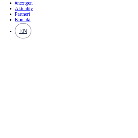
#nextgen
Aktuality
Partneri
Kontakt
EN