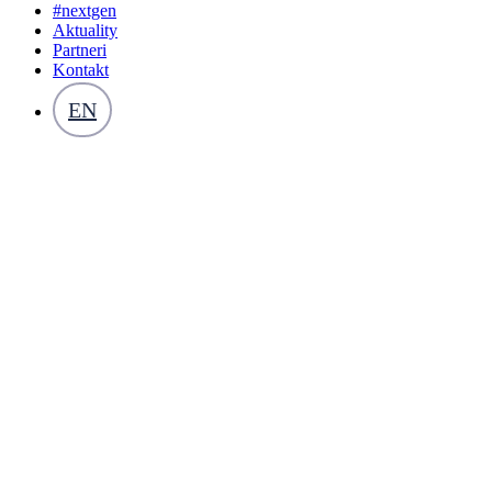
#nextgen
Aktuality
Partneri
Kontakt
EN