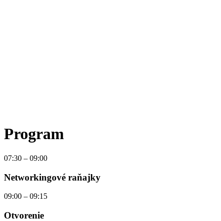
Program
07:30 – 09:00
Networkingové raňajky
09:00 – 09:15
Otvorenie