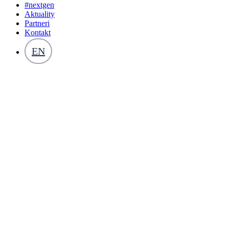
#nextgen
Aktuality
Partneri
Kontakt
EN