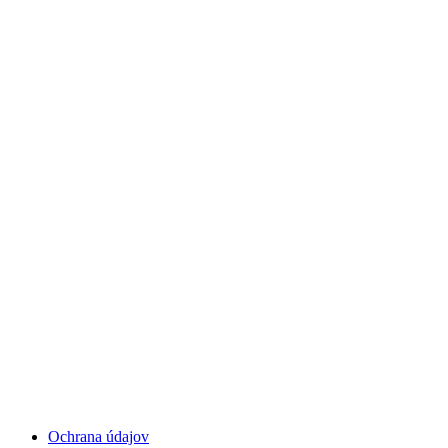
Ochrana údajov