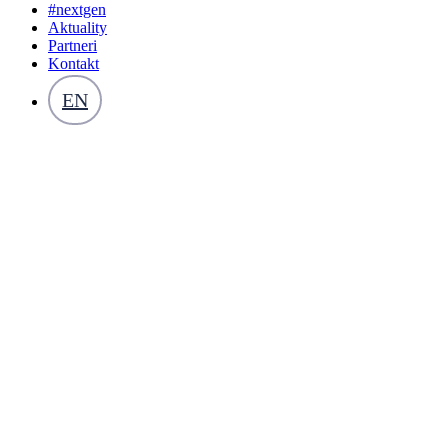
#nextgen
Aktuality
Partneri
Kontakt
EN