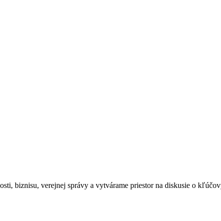
nosti, biznisu, verejnej správy a vytvárame priestor na diskusie o kľúčo