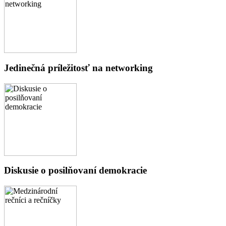
Jedinečná príležitosť na networking
Diskusie o posilňovaní demokracie