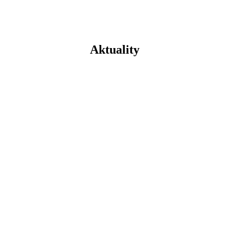
Aktuality