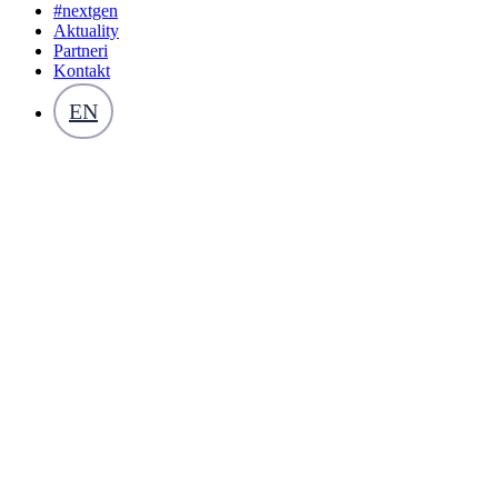
#nextgen
Aktuality
Partneri
Kontakt
EN