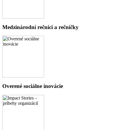
Medzinárodní rečníci a rečníčky
Overené sociálne inovácie