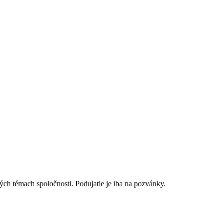
vých témach spoločnosti. Podujatie je iba na pozvánky.